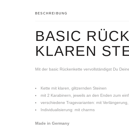
BESCHREIBUNG
BASIC RÜCK
KLAREN ST
Mit der basic Rückenkette vervollständigst Du Dein
Kette mit klaren, glitzernden Steinen
mit 2 Karabinern, jeweils an den Enden zum ein
verschiedene Tragevarianten: mit Verlängerung,
Individualisierung: mit charms
Made in Germany