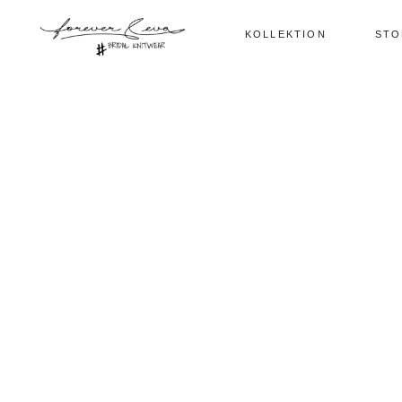
KOLLEKTION
STO