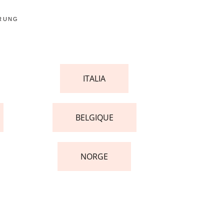
ERUNG
ITALIA
BELGIQUE
NORGE