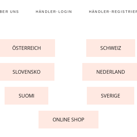
BER UNS
HÄNDLER-LOGIN
HÄNDLER-REGISTRI
ÖSTERREICH
SCHWEIZ
SLOVENSKO
NEDERLAND
SUOMI
SVERIGE
ONLINE SHOP