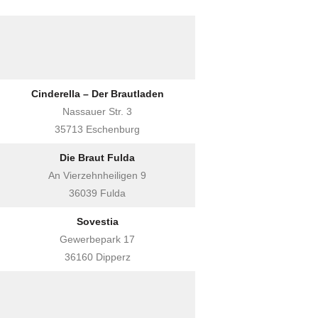
Cinderella – Der Brautladen
Nassauer Str. 3
35713 Eschenburg
Die Braut Fulda
An Vierzehnheiligen 9
36039 Fulda
Sovestia
Gewerbepark 17
36160 Dipperz