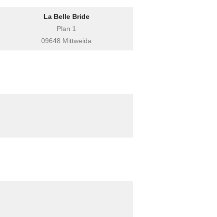
La Belle Bride
Plan 1
09648 Mittweida