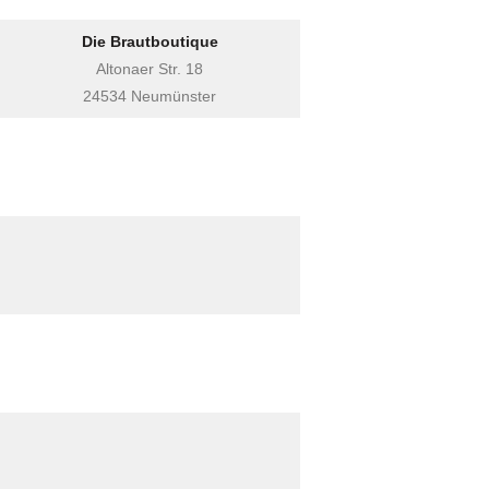
Die Brautboutique
Altonaer Str. 18
24534 Neumünster