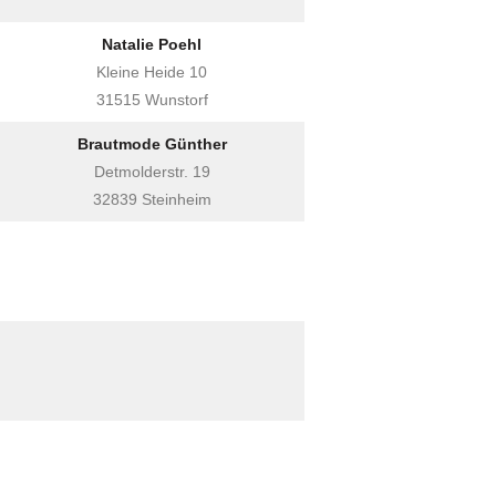
Natalie Poehl
Kleine Heide 10
31515 Wunstorf
Brautmode Günther
Detmolderstr. 19
32839 Steinheim