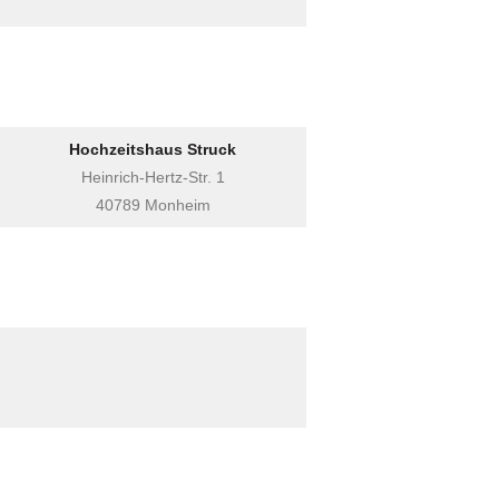
Hochzeitshaus Struck
Heinrich-Hertz-Str. 1
40789 Monheim