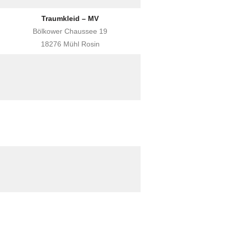
Traumkleid – MV
Bölkower Chaussee 19
18276 Mühl Rosin