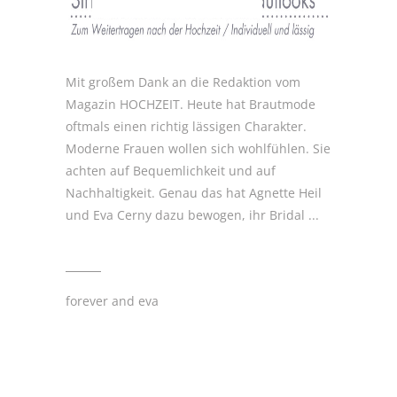
Mit großem Dank an die Redaktion vom
Magazin HOCHZEIT. Heute hat Brautmode
oftmals einen richtig lässigen Charakter.
Moderne Frauen wollen sich wohlfühlen. Sie
achten auf Bequemlichkeit und auf
Nachhaltigkeit. Genau das hat Agnette Heil
und Eva Cerny dazu bewogen, ihr Bridal
forever and eva