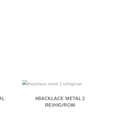
RL
#BACKLACE METAL 2
REIHIG/ROW