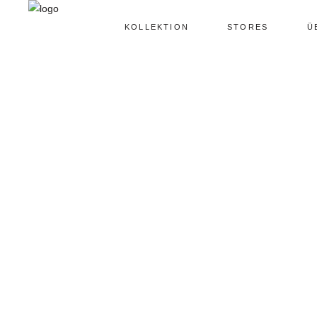
KOLLEKTION
STORES
Ü