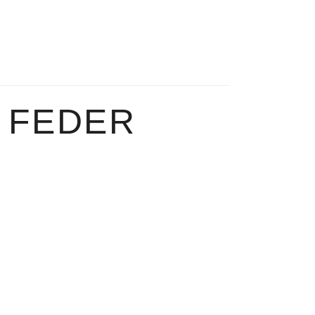
 FEDER