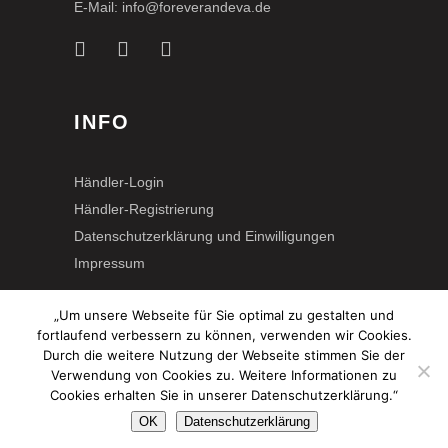
E-Mail: info@foreverandeva.de
INFO
Händler-Login
Händler-Registrierung
Datenschutzerklärung und Einwilligungen
Impressum
„Um unsere Webseite für Sie optimal zu gestalten und
fortlaufend verbessern zu können, verwenden wir Cookies.
Durch die weitere Nutzung der Webseite stimmen Sie der
Verwendung von Cookies zu. Weitere Informationen zu
Cookies erhalten Sie in unserer Datenschutzerklärung.“
© 2023 forever & eva
OK
Datenschutzerklärung