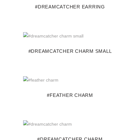
#DREAMCATCHER EARRING
#DREAMCATCHER CHARM SMALL
#FEATHER CHARM
#DREAMCATCHER CHARM