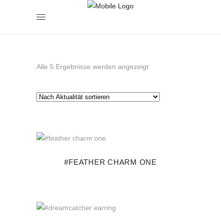
Nach
Alle 5 Ergebnisse werden angezeigt
Aktualität
sortiert
#FEATHER CHARM ONE