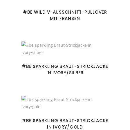
#BE WILD V-AUSSCHNITT-PULLOVER
MIT FRANSEN
#BE SPARKLING BRAUT-STRICKJACKE
IN IVORY/SILBER
#BE SPARKLING BRAUT-STRICKJACKE
IN IVORY/GOLD