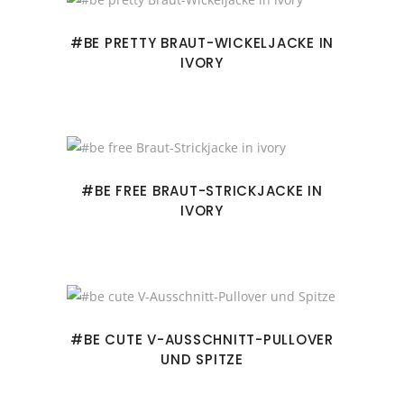
#BE PRETTY BRAUT-WICKELJACKE IN
IVORY
#BE FREE BRAUT-STRICKJACKE IN
IVORY
#BE CUTE V-AUSSCHNITT-PULLOVER
UND SPITZE