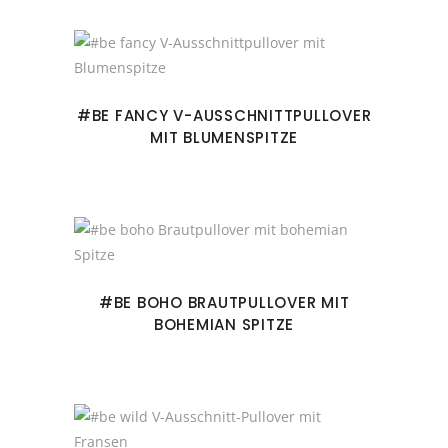
#BE FANCY V-AUSSCHNITTPULLOVER
MIT BLUMENSPITZE
#BE BOHO BRAUTPULLOVER MIT
BOHEMIAN SPITZE