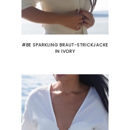
#BE SPARKLING BRAUT-STRICKJACKE
IN IVORY