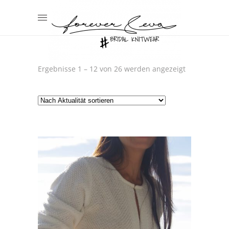
Nach
Ergebnisse 1 – 12 von 26 werden angezeigt
Aktualität
sortiert