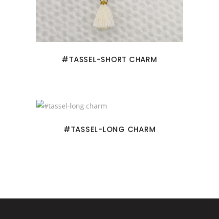
#TASSEL-SHORT CHARM
#TASSEL-LONG CHARM