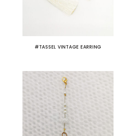
#TASSEL VINTAGE EARRING