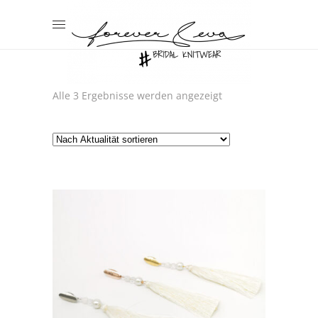
Nach
Alle 3 Ergebnisse werden angezeigt
Aktualität
sortiert