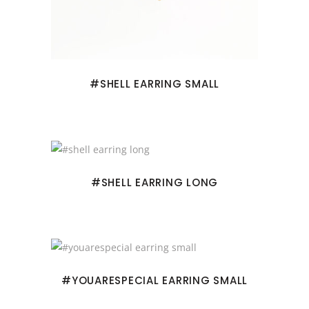
#SHELL EARRING SMALL
#SHELL EARRING LONG
#YOUARESPECIAL EARRING SMALL