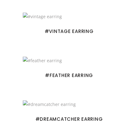
#VINTAGE EARRING
#FEATHER EARRING
#DREAMCATCHER EARRING