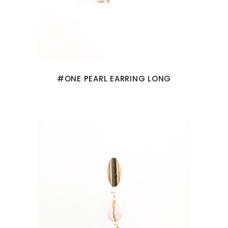
#ONE PEARL EARRING LONG