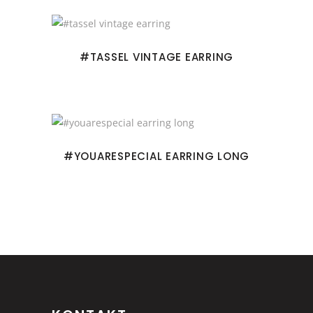
#TASSEL VINTAGE EARRING
#YOUARESPECIAL EARRING LONG