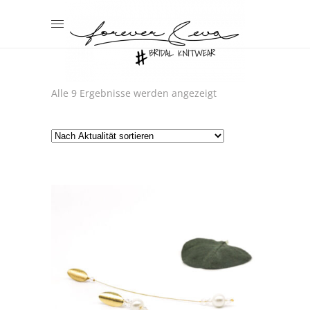
Nach
Alle 9 Ergebnisse werden angezeigt
Aktualität
sortiert