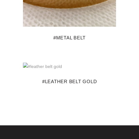
#METAL BELT
#LEATHER BELT GOLD