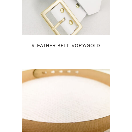
#LEATHER BELT IVORY/GOLD