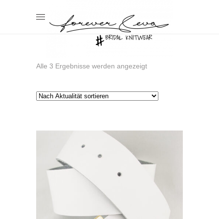
Nach
Alle 3 Ergebnisse werden angezeigt
Aktualität
sortiert